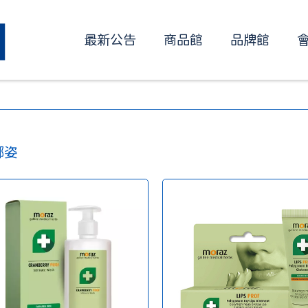
最新公告
商品館
品牌館
娜姿