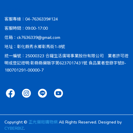
聯絡資訊
客服專線：04-7636339#124
客服時間：09:00-17:00
信箱：ck7636339@gmail.com
地址：彰化縣秀水鄉彰馬街1-8號
統一編號：25000323 合躍生活廣場事業股份有限公司 業者許可證
明或登記證明:彰縣縣藥販字第6237017431號 食品業者登錄字號B-
180701291-00000-7
Copyright ©
正光藥局購物網
All Rights Reserved.
Designed by
CYBERBIZ
.