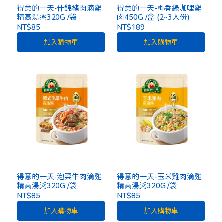
得意的一天-什錦豬肉滴雞
得意的一天-椰香綠咖哩雞
精高湯粥320G /袋
肉450G /盒 (2~3人份)
NT$85
NT$189
加入購物車
加入購物車
得意的一天-泡菜牛肉滴雞
得意的一天-玉米雞肉滴雞
精高湯粥320G /袋
精高湯粥320G /袋
NT$85
NT$85
加入購物車
加入購物車