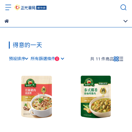
得意的一天
預設排序
所有篩選條件
共 11 件商品