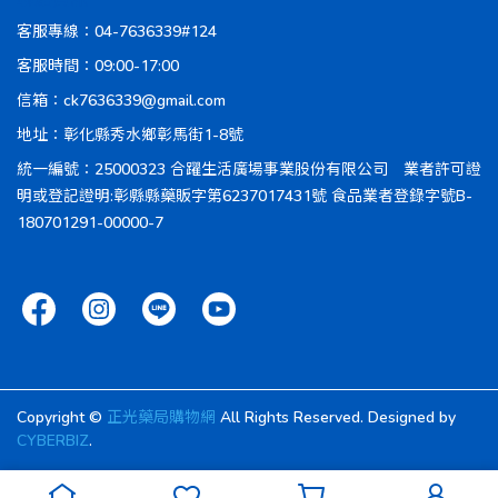
客服專線：04-7636339#124
客服時間：09:00-17:00
信箱：ck7636339@gmail.com
地址：彰化縣秀水鄉彰馬街1-8號
統一編號：25000323 合躍生活廣場事業股份有限公司 業者許可證
明或登記證明:彰縣縣藥販字第6237017431號 食品業者登錄字號B-
180701291-00000-7
Copyright ©
正光藥局購物網
All Rights Reserved.
Designed by
CYBERBIZ
.