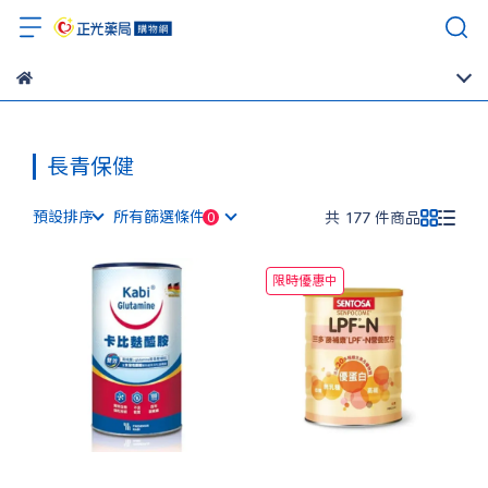
長青保健
預設排序
所有篩選條件
共 177 件商品
限時優惠中