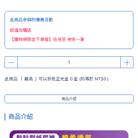
此商品參與的優惠活動
超值加購區
【購物網限定下單贈】倍克荳 神來一筆
此商品 「 最高 」可以折抵正光金
0
金 (約等於
NT$0
)
商品介紹
商品介紹