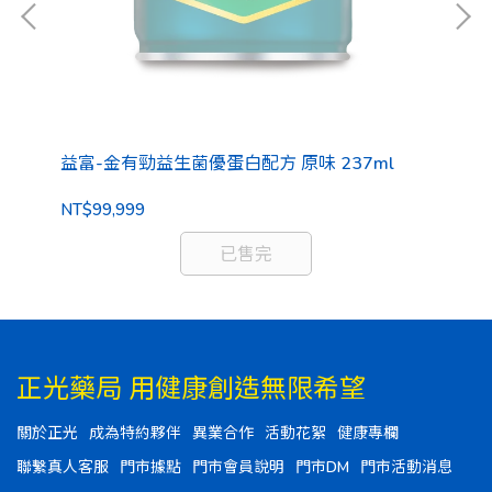
益富-金有勁益生菌優蛋白配方 原味 237ml
NT$99,999
已售完
正光藥局 用健康創造無限希望
關於正光
成為特約夥伴
異業合作
活動花絮
健康專欄
聯繫真人客服
門市據點
門市會員說明
門市DM
門市活動消息