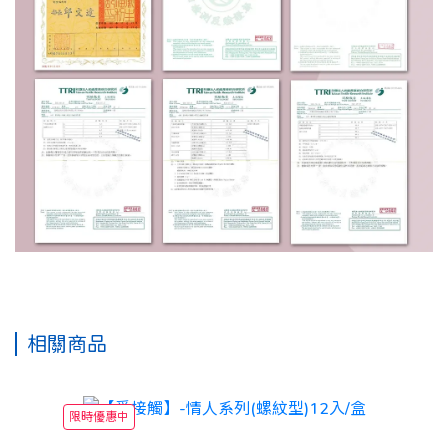
相關商品
限時優惠中