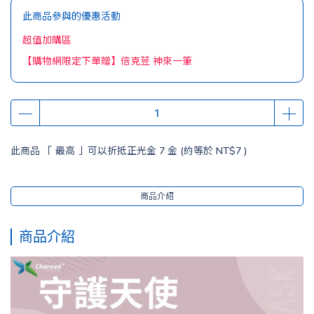
此商品參與的優惠活動
超值加購區
【購物網限定下單贈】倍克荳 神來一筆
此商品 「 最高 」可以折抵正光金
7
金 (約等於
NT$7
)
商品介紹
商品介紹