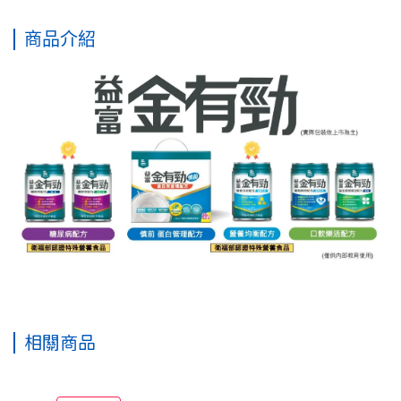
商品介紹
相關商品