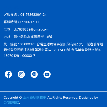
聯絡資訊
客服專線：04-7636339#124
客服時間：09:00-17:00
信箱：ck7636339@gmail.com
地址：彰化縣秀水鄉彰馬街1-8號
統一編號：25000323 合躍生活廣場事業股份有限公司 業者許可證
明或登記證明:彰縣縣藥販字第6237017431號 食品業者登錄字號B-
180701291-00000-7
Copyright ©
正光藥局購物網
All Rights Reserved.
Designed by
CYBERBIZ
.